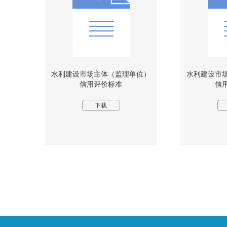
水利建设市场主体（监理单位）
水利建设市
信用评价标准
信
下载