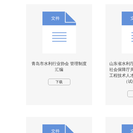
青岛市水利行业协会 管理制度
山东省水利
汇编
社会保障厅
工程技术人
（试
下载