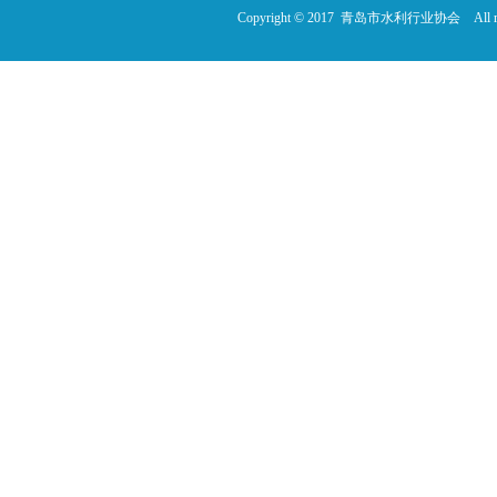
Copyright © 2017 青岛市水利行业协会 All rig