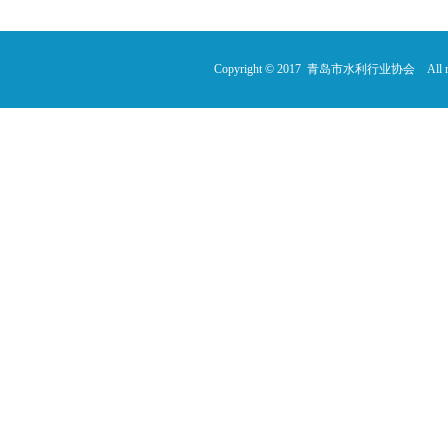
Copyright © 2017 青岛市水利行业协会 All rig