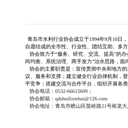
青岛市水利行业协会成立于1994年9月1
自愿结成的全市性、行业性、团结互助、多方
协会致力于“服务、研究、交流、提高”的办
间均衡、系统治理、两手发力”治水思路，面
协会的主要职责是：宣传贯彻中央和地方的
议、服务和支撑；建立健全行业自律机制，督
平竞争；搭建交流与合作平台，组织开展各类
协会电话：0532-66615609；
协会邮箱：qdshuilixiehui@126.com
协会地址：青岛市崂山区苗岭路21号裕龙大厦1